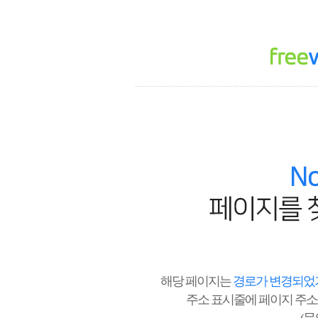
해당 페이지는
경로가 변경되었거
주소 표시줄에 페이지 주소